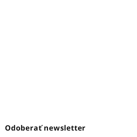
Odoberať newsletter