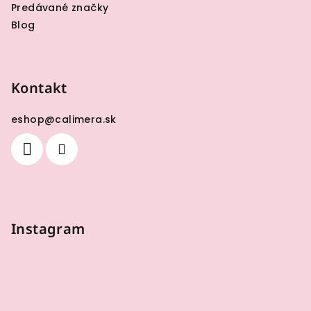
Predávané značky
Blog
Kontakt
eshop
@
calimera.sk
Instagram