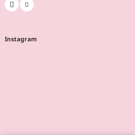
Instagram