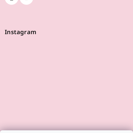
Instagram