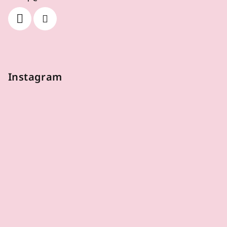
Instagram