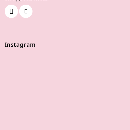
Instagram