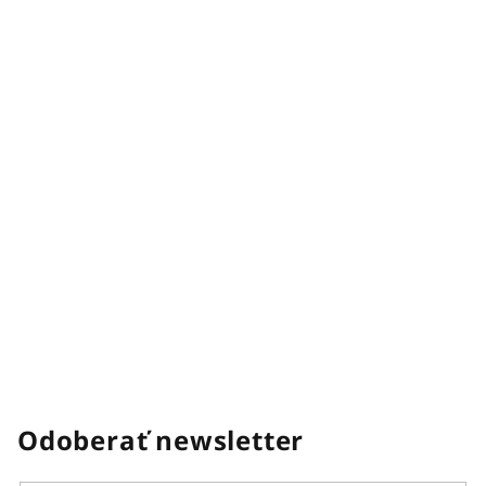
Odoberať newsletter