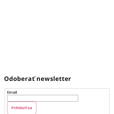
Odoberať newsletter
Email
Prihlásiť sa