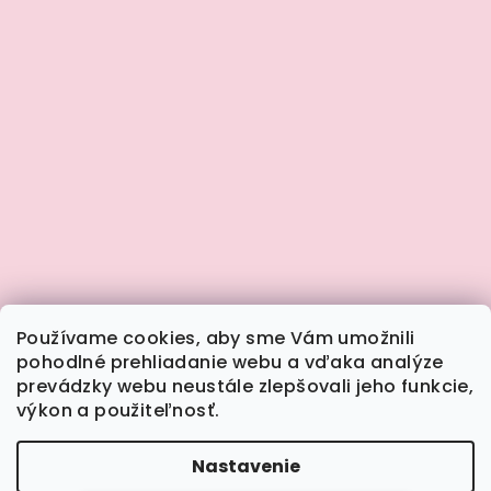
Používame cookies, aby sme Vám umožnili
pohodlné prehliadanie webu a vďaka analýze
prevádzky webu neustále zlepšovali jeho funkcie,
výkon a použiteľnosť.
Sledovať na Instagrame
Nastavenie