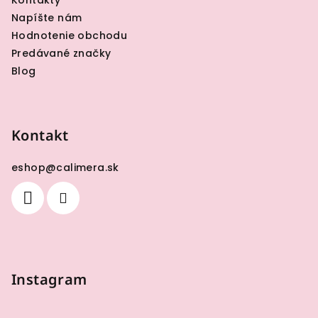
Kontakty
Napíšte nám
Hodnotenie obchodu
Predávané značky
Blog
Kontakt
eshop
@
calimera.sk
Instagram