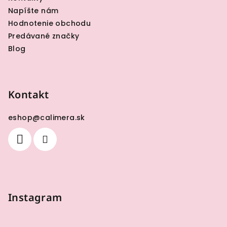
Napíšte nám
Hodnotenie obchodu
Predávané značky
Blog
Kontakt
eshop
@
calimera.sk
Instagram