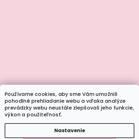
Používame cookies, aby sme Vám umožnili
pohodlné prehliadanie webu a vďaka analýze
prevádzky webu neustále zlepšovali jeho funkcie,
výkon a použiteľnosť.
Sledovať na Instagrame
Nastavenie