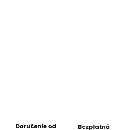
Doručenie od
Bezplatná