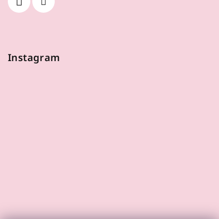
Instagram