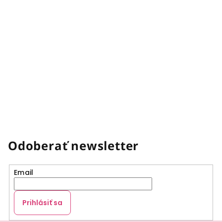
Odoberať newsletter
Email
Prihlásiť sa