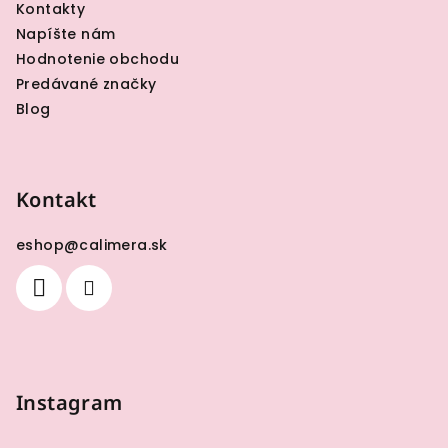
Kontakty
Napíšte nám
Hodnotenie obchodu
Predávané značky
Blog
Kontakt
eshop
@
calimera.sk
Instagram