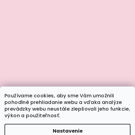
Používame cookies, aby sme Vám umožnili
pohodlné prehliadanie webu a vďaka analýze
prevádzky webu neustále zlepšovali jeho funkcie,
výkon a použiteľnosť.
Sledovať na Instagrame
Nastavenie