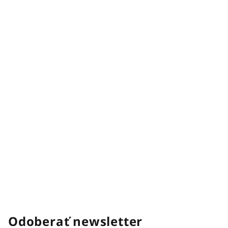
Odoberať newsletter