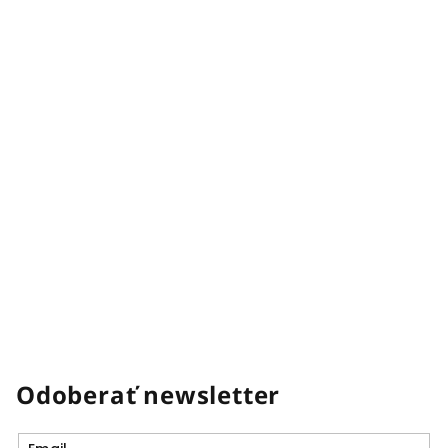
Odoberať newsletter