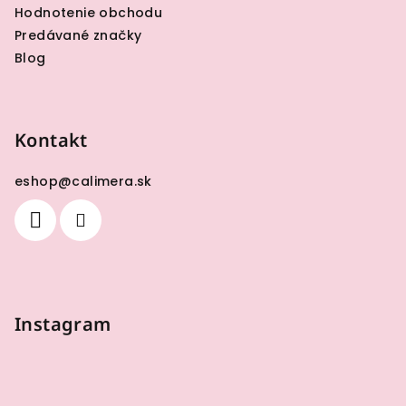
Hodnotenie obchodu
Predávané značky
Blog
Kontakt
eshop
@
calimera.sk
Instagram