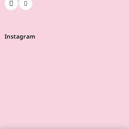
Instagram