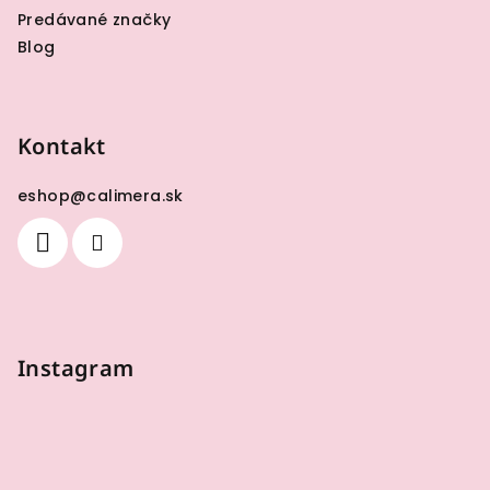
Predávané značky
Blog
Kontakt
eshop
@
calimera.sk
Instagram