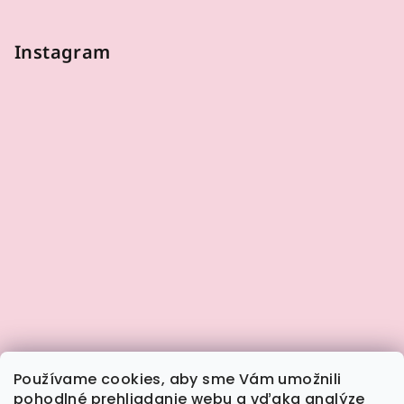
Instagram
Používame cookies, aby sme Vám umožnili
pohodlné prehliadanie webu a vďaka analýze