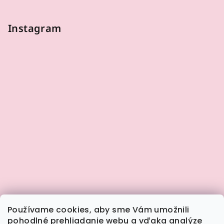
Instagram
Používame cookies, aby sme Vám umožnili
pohodlné prehliadanie webu a vďaka analýze