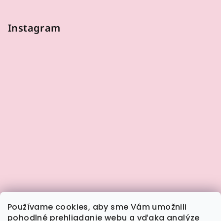
Instagram
Používame cookies, aby sme Vám umožnili
pohodlné prehliadanie webu a vďaka analýze