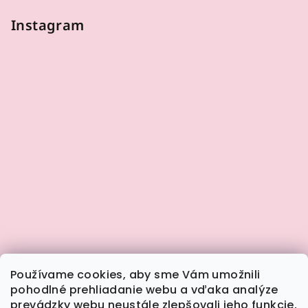
Instagram
Používame cookies, aby sme Vám umožnili
pohodlné prehliadanie webu a vďaka analýze
prevádzky webu neustále zlepšovali jeho funkcie,