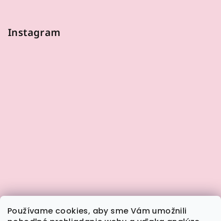
Instagram
Používame cookies, aby sme Vám umožnili