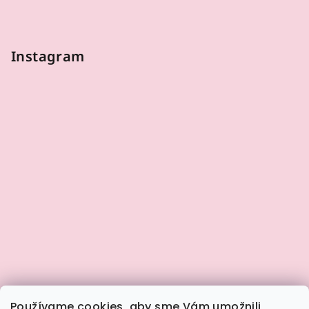
Instagram
Používame cookies, aby sme Vám umožnili