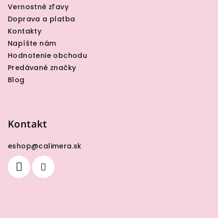
Vernostné zľavy
Doprava a platba
Kontakty
Napíšte nám
Hodnotenie obchodu
Predávané značky
Blog
Kontakt
eshop
@
calimera.sk