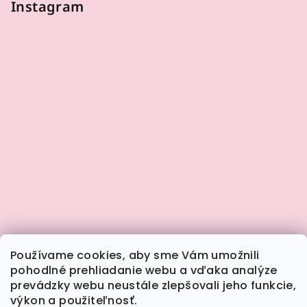
Instagram
Používame cookies, aby sme Vám umožnili
pohodlné prehliadanie webu a vďaka analýze
prevádzky webu neustále zlepšovali jeho funkcie,
výkon a použiteľnosť.