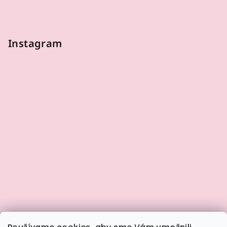
Instagram