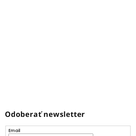
Odoberať newsletter
Email