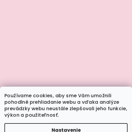
Používame cookies, aby sme Vám umožnili
pohodlné prehliadanie webu a vďaka analýze
prevádzky webu neustále zlepšovali jeho funkcie,
výkon a použiteľnosť.
Sledovať na Instagrame
Nastavenie