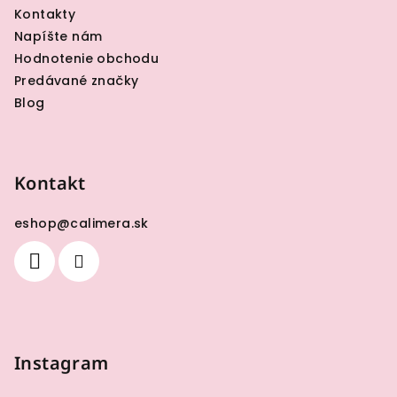
Kontakty
Napíšte nám
Hodnotenie obchodu
Predávané značky
Blog
Kontakt
eshop
@
calimera.sk
Instagram