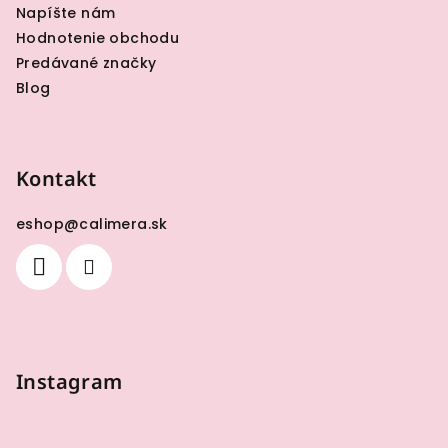
Napíšte nám
Hodnotenie obchodu
Predávané značky
Blog
Kontakt
eshop
@
calimera.sk
Instagram