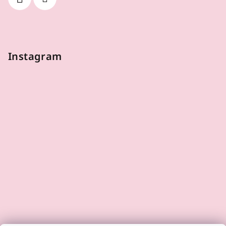
Instagram